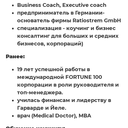
Business Coach, Executive coach
предприниматель в Германии-
основатель фирмы Ratiostrem GmbH
специализация - коучинг и бизнес
консалтинг для больших и средних
бизнесов, корпораций)
Ранее:
19 лет успешной работы в
международной FORTUNE 100
корпорации в роли руководителя и
топ-менеджера.
училась финансам и лидерству в
Гарварде и Йеле.
врач (Medical Doctor), МВА