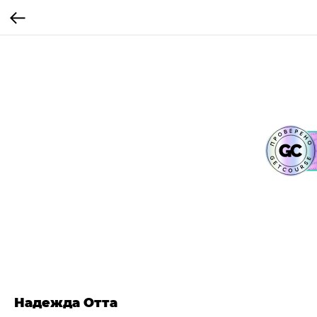
Надежда Отта