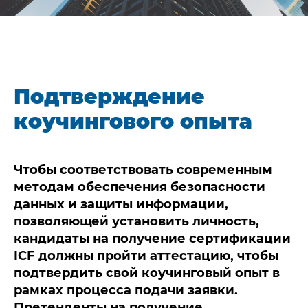
Подтверждение
коучингового опыта
Чтобы соответствовать современным
методам обеспечения безопасности
данных и защиты информации,
позволяющей установить личность,
кандидаты на получение сертификации
ICF должны пройти аттестацию, чтобы
подтвердить свой коучинговый опыт в
рамках процесса подачи заявки.
Претенденты на получение