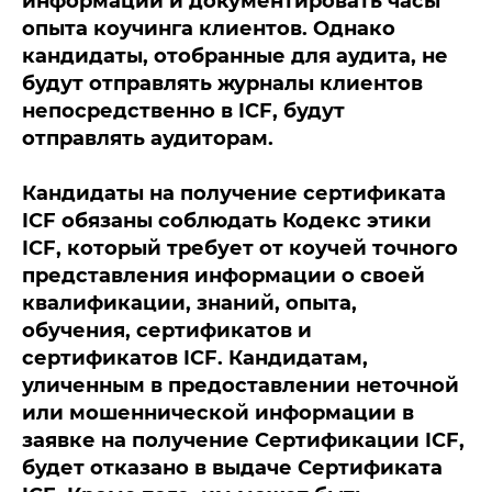
информации и документировать часы
опыта коучинга клиентов. Однако
кандидаты, отобранные для аудита, не
будут отправлять журналы клиентов
непосредственно в ICF, будут
отправлять аудиторам.
Кандидаты на получение сертификата
ICF обязаны соблюдать Кодекс этики
ICF, который требует от коучей точного
представления информации о своей
квалификации, знаний, опыта,
обучения, сертификатов и
сертификатов ICF. Кандидатам,
уличенным в предоставлении неточной
или мошеннической информации в
заявке на получение Сертификации ICF,
будет отказано в выдаче Сертификата