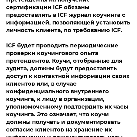
сертификации ICF обязаны
предоставлять в ICF журнал коучинга с
информацией, позволяющей установить
личность клиента, по требованию ICF.
ICF будет проводить периодические
проверки коучингового опыта
претендентов. Коучи, отобранные для
аудита, должны будут предоставить
доступ к контактной информации своих
клиентов или, в случае
конфиденциального внутреннего
коучинга, к лицу в организации,
уполномоченному подтвердить их часы
коучинга. Это означает, что коучи
должны получать и документировать
согласие клиентов на хранение их