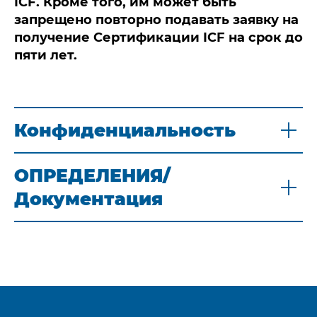
ICF. Кроме того, им может быть
запрещено повторно подавать заявку на
получение Сертификации ICF на срок до
пяти лет.
Конфиденциальность
ОПРЕДЕЛЕНИЯ/
Документация