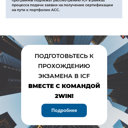
программы подлежат рассмотрению ICF в рамках
процесса подачи заявки на получение сертификации
на пути к портфолио ACC.
ПОДГОТОВЬТЕСЬ К
ПРОХОЖДЕНИЮ
ЭКЗАМЕНА В ICF
ВМЕСТЕ С КОМАНДОЙ
2WIN!
Подробнее