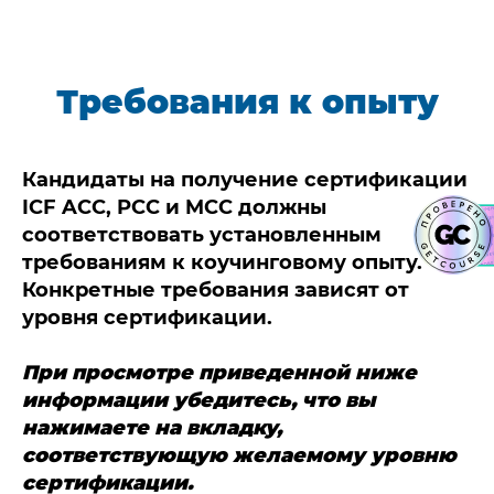
Требования к опыту
Кандидаты на получение сертификации
ICF ACC, PCC и MCC должны
соответствовать установленным
требованиям к коучинговому опыту.
Конкретные требования зависят от
уровня сертификации.
При просмотре приведенной ниже
информации убедитесь, что вы
нажимаете на вкладку,
соответствующую желаемому уровню
сертификации.