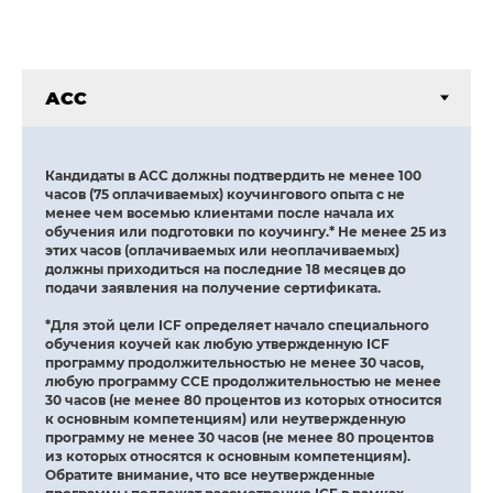
Кандидаты в ACC должны подтвердить не менее 100
часов (75 оплачиваемых) коучингового опыта с не
менее чем восемью клиентами после начала их
обучения или подготовки по коучингу.* Не менее 25 из
этих часов (оплачиваемых или неоплачиваемых)
должны приходиться на последние 18 месяцев до
подачи заявления на получение сертификата.
*Для этой цели ICF определяет начало специального
обучения коучей как любую утвержденную ICF
программу продолжительностью не менее 30 часов,
любую программу CCE продолжительностью не менее
30 часов (не менее 80 процентов из которых относится
к основным компетенциям) или неутвержденную
программу не менее 30 часов (не менее 80 процентов
из которых относятся к основным компетенциям).
Обратите внимание, что все неутвержденные