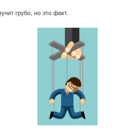
учит грубо, но это факт.