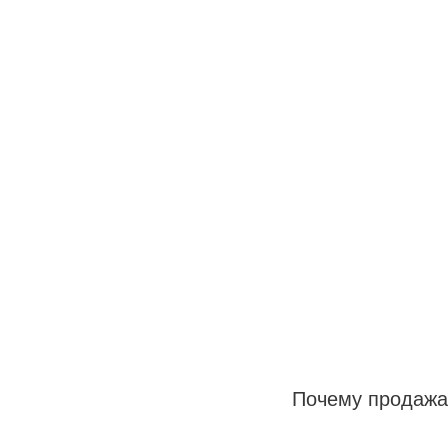
Почему продажа