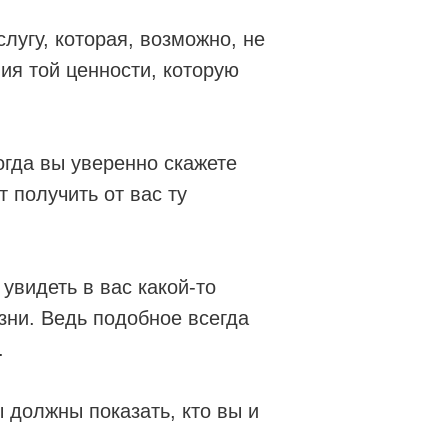
лугу, которая, возможно, не
ия той ценности, которую
огда вы уверенно скажете
т получить от вас ту
 увидеть в вас какой-то
зни. Ведь подобное всегда
.
 должны показать, кто вы и