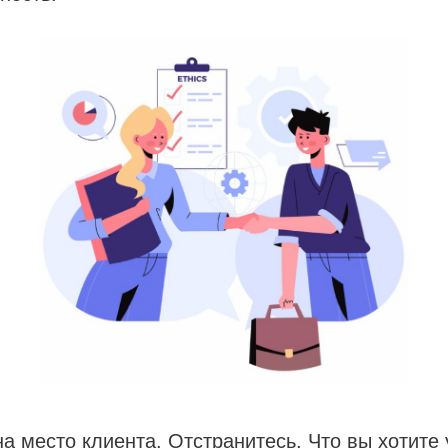
на место клиента. Отстранитесь. Что вы хотите 