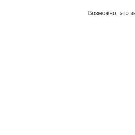
Возможно, это зв