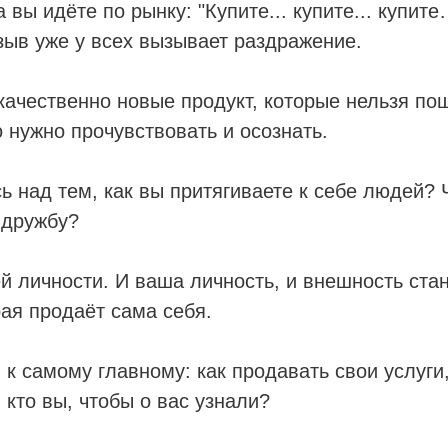
 вы идёте по рынку: "Купите... купите... купите
ыв уже у всех вызывает раздражение.
ачественно новые продукт, которые нельзя по
о нужно прочувствовать и осознать.
 над тем, как вы притягиваете к себе людей? Ч
 дружбу?
й личности. И ваша личность, и внешность ста
рая продаёт сама себя.
 к самому главному: как продавать свои услуги,
 кто вы, чтобы о вас узнали?