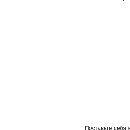
Поставьте себя 