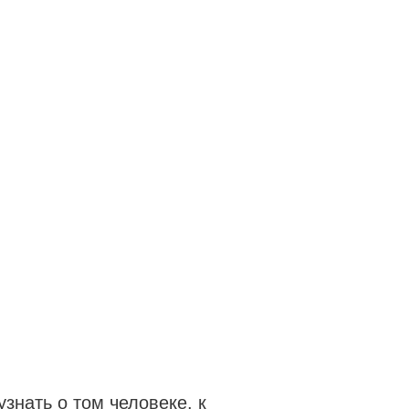
узнать о том человеке, к