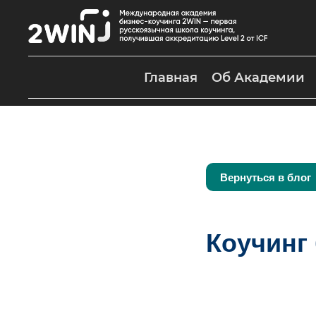
Главная
Об Академии
Вернуться в блог
Коучинг