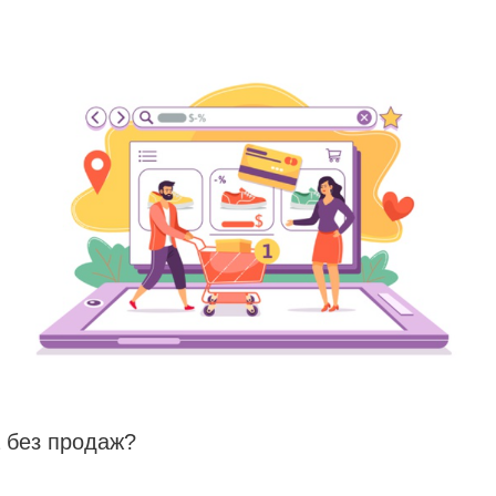
 без продаж?