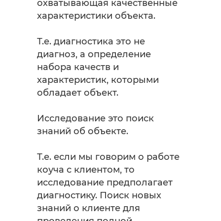
охватывающая качественные
характеристики объекта.
Т.е. диагностика это не
диагноз, а определение
набора качеств и
характеристик, которыми
обладает объект.
Исследование это поиск
знаний об объекте.
Т.е. если мы говорим о работе
коуча с клиентом, то
исследование предполагает
диагностику. Поиск новых
знаний о клиенте для