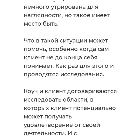
немного утрирована для
наглядности, но такое имеет
место быть.
Что в такой ситуации может
помочь, особенно когда сам
клиент не до конца себя
понимает. Как раз для этого и
проводятся исследования.
Коуч и клиент договариваются
исследовать области, в
которых клиент потенциально
может получать
удовлетворение от своей
деятельности. И с