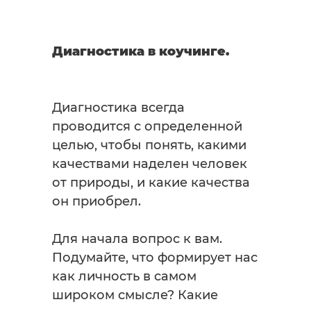
Диагностика в коучинге.
Диагностика всегда
проводится с определенной
целью, чтобы понять, какими
качествами наделен человек
от природы, и какие качества
он приобрел.
Для начала вопрос к вам.
Подумайте, что формирует нас
как личность в самом
широком смысле? Какие