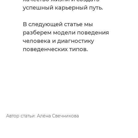
успешный карьерный путь.
В следующей статье мы
разберем модели поведения
человека и диагностику
поведенческих типов.
Автор статьи: Алёна Свечникова