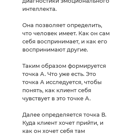
диагностики эмоционального
интеллекта.
Она позволяет определить,
что человек имеет. Как он сам
себя воспринимает, и как его
воспринимают другие.
Таким образом формируется
точка А. Что уже есть. Это
точка А исследуется, чтобы
понять, как клиент себя
чувствует в это точке А.
Далее определяется точка В.
Куда клиент хочет прийти, и
как он хочет себя там