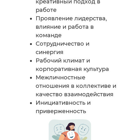
креативный подход в
работе
Проявление лидерства,
влияние и работа в
команде
Сотрудничество и
синергия
Рабочий климат и
корпоративная культура
Межличностные
отношения в коллективе и
качество взаимодействия
Инициативность и
приверженность