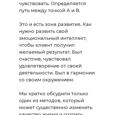
чувствовать. Определяется
путь между точкой А и В.
Это и есть зона развития. Как
нужно развить свой
эмоциональный интеллект,
чтобы клиент получил
желаемый результат. Был
счастлив, чувствовал
удовлетворение от своей
деятельности. Был в гармонии
со своим окружением.
Мы кратко обсудили только
один из методов, который
может существенно изменить
качество жизни и создать