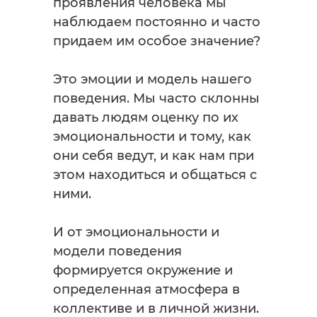
проявления человека мы
наблюдаем постоянно и часто
придаем им особое значение?
Это эмоции и модель нашего
поведения. Мы часто склонны
давать людям оценку по их
эмоциональности и тому, как
они себя ведут, и как нам при
этом находиться и общаться с
ними.
И от эмоциональности и
модели поведения
формируется окружение и
определенная атмосфера в
коллективе и в личной жизни.