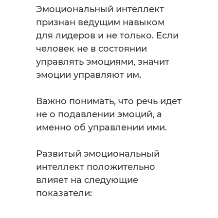
Эмоциональный интеллект
признан ведущим навыком
для лидеров и не только. Если
человек не в состоянии
управлять эмоциями, значит
эмоции управляют им.
Важно понимать, что речь идет
не о подавлении эмоций, а
именно об управлении ими.
Развитый эмоциональный
интеллект положительно
влияет на следующие
показатели: