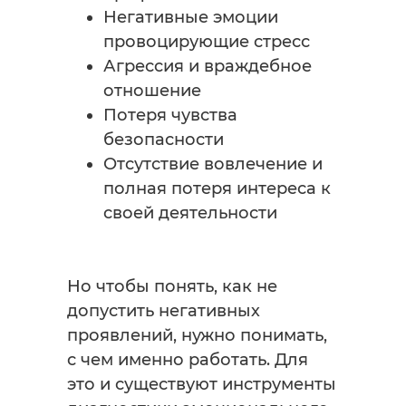
Негативные эмоции
провоцирующие стресс
Агрессия и враждебное
отношение
Потеря чувства
безопасности
Отсутствие вовлечение и
полная потеря интереса к
своей деятельности
Но чтобы понять, как не
допустить негативных
проявлений, нужно понимать,
с чем именно работать. Для
это и существуют инструменты