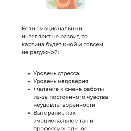
Если эмоциональный
интеллект не развит, то
картина будет иной и совсем
не радужной:
Уровень стресса
Уровень недоверия
Желание к смене работы
из-за постоянного чувства
неудовлетворенности
Выгорание как
эмоциональное так и
профессиональное