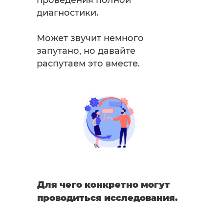
проведения полной
диагностики.
Может звучит немного
запутано, но давайте
распутаем это вместе.
Для чего конкретно могут
проводиться исследования.