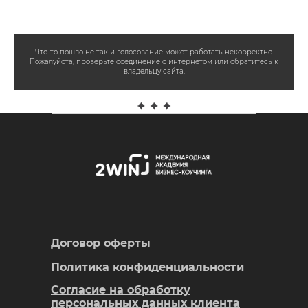
Что-то пошло не так и голосование может работать некорректно.
Пожалуйста, проверьте соединение с интернетом или обратитесь к
владельцу сайта.
Договор оферты
Политика конфиденциальности
Согласие на обработку
персональных данных клиента