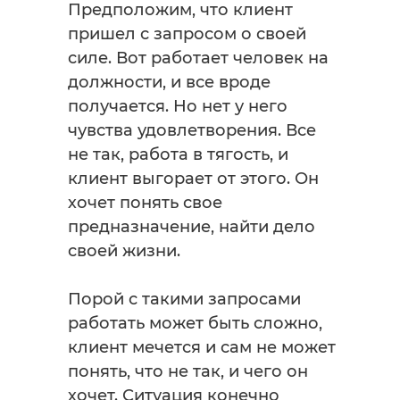
Предположим, что клиент
пришел с запросом о своей
силе. Вот работает человек на
должности, и все вроде
получается. Но нет у него
чувства удовлетворения. Все
не так, работа в тягость, и
клиент выгорает от этого. Он
хочет понять свое
предназначение, найти дело
своей жизни.
Порой с такими запросами
работать может быть сложно,
клиент мечется и сам не может
понять, что не так, и чего он
хочет. Ситуация конечно