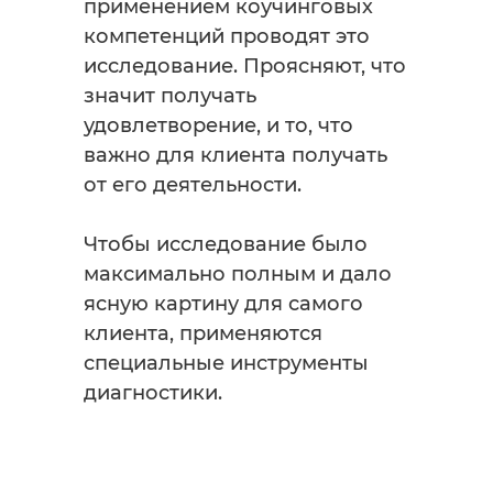
применением коучинговых
компетенций проводят это
исследование. Проясняют, что
значит получать
удовлетворение, и то, что
важно для клиента получать
от его деятельности.
Чтобы исследование было
максимально полным и дало
ясную картину для самого
клиента, применяются
специальные инструменты
диагностики.