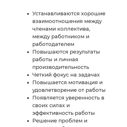
Устанавливаются хорошие
взаимоотношения между
членами коллектива,
между работником и
работодателем
Повышаются результаты
работы и личная
производительность
Четкий фокус на задачах
Повышается мотивация и
удовлетворение от работы
Появляется уверенность в
своих силах и
эффективность работы
Решение проблем и