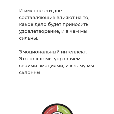
И именно эти две
составляющие влияют на то,
какое дело будет приносить
удовлетворение, и в чем мы
сильны.
Эмоциональный интеллект.
Это то как мы управляем
своими эмоциями, и к чему мы
склонны.