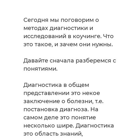
Сегодня мы поговорим о
методах диагностики и
исследований в коучинге. Что
это такое, и зачем они нужны.
Давайте сначала разберемся с
понятиями.
Диагностика в общем
представлении это некое
заключение о болезни, т.е.
постановка диагноза. На
самом деле это понятие
несколько шире. Диагностика
это область знаний,