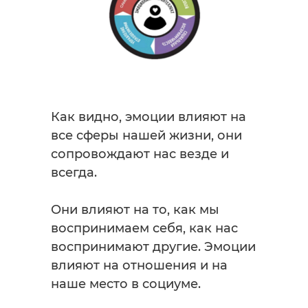
Как видно, эмоции влияют на
все сферы нашей жизни, они
сопровождают нас везде и
всегда.
Они влияют на то, как мы
воспринимаем себя, как нас
воспринимают другие. Эмоции
влияют на отношения и на
наше место в социуме.