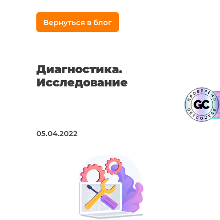
Вернуться в блог
Диагностика.
Исследование
05.04.2022