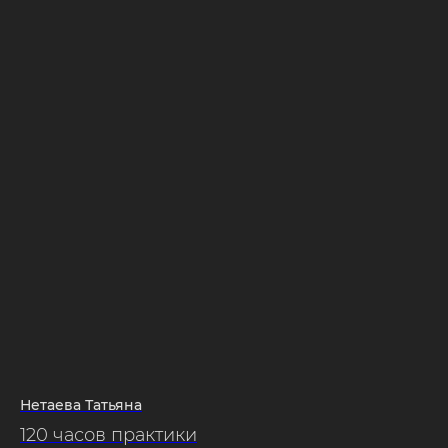
Нетаева Татьяна
120 часов практики