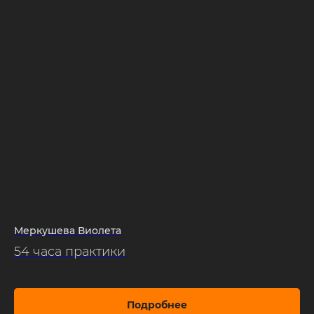
Меркушева Виолета
54 часа практики
Подробнее