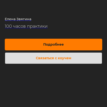
Елена Звягина
100 часов практики
Подробнее
Связаться с коучем