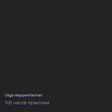
Olga Heppenheimer
105 часов практики