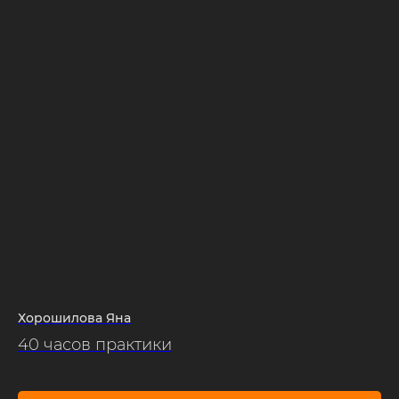
Хорошилова Яна
40 часов практики