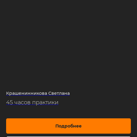
Крашенинникова Светлана
45 часов практики
Подробнее