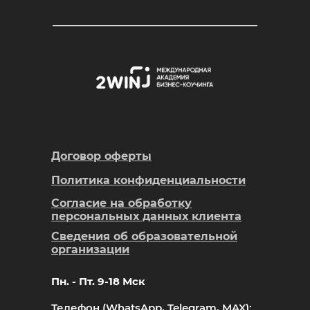
Договор оферты
Политика конфиденциальности
Согласие на обработку
персональных данных клиента
Сведения об образовательной
организации
Пн. - Пт. 9-18 Мск
Телефон (
WhatsApp
,
Telegram
,
MAX
):