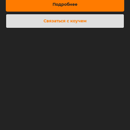
Подробнее
Связаться с коучем