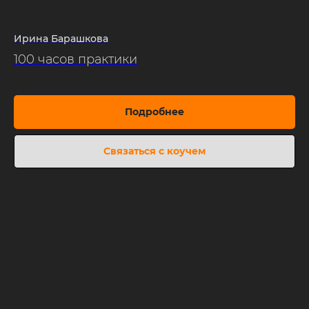
Ирина Барашкова
100 часов практики
Подробнее
Связаться с коучем