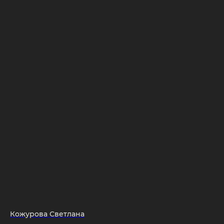
Кожурова Светлана