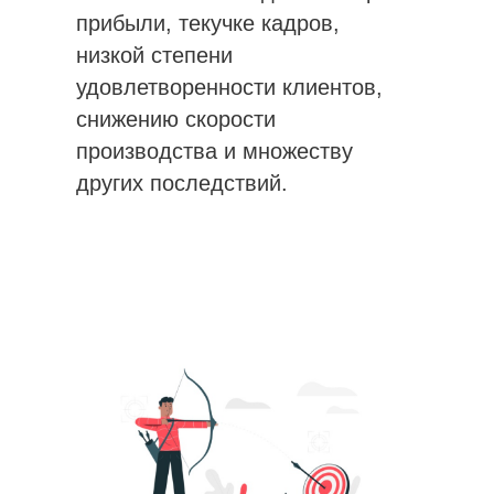
прибыли, текучке кадров,
низкой степени
удовлетворенности клиентов,
снижению скорости
производства и множеству
других последствий.