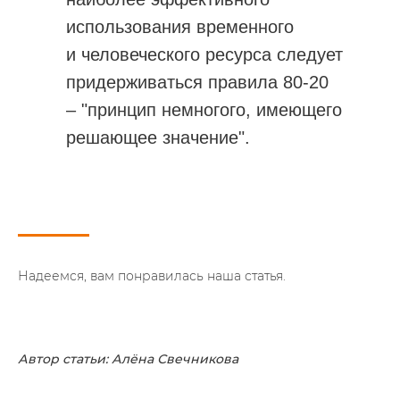
использования временного
и человеческого ресурса следует
придерживаться правила 80-20
– "принцип немногого, имеющего
решающее значение".
Надеемся, вам понравилась наша статья.
Автор статьи: Алёна Свечникова