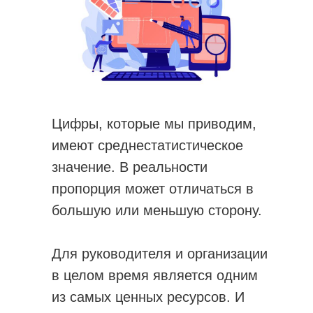
Цифры, которые мы приводим,
имеют среднестатистическое
значение. В реальности
пропорция может отличаться в
большую или меньшую сторону.
Для руководителя и организации
в целом время является одним
из самых ценных ресурсов. И