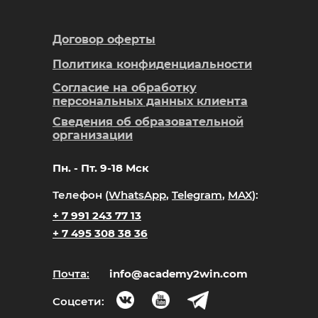
Договор оферты
Политика конфиденциальности
Согласие на обработку
персональных данных клиента
Сведения об образовательной
организации
Пн. - Пт. 9-18 Мск
Телефон (
WhatsApp
,
Telegram
,
MAX
):
+ 7 991 243 77 13
+ 7 495 308 38 36
Почта:
info@academy2win.com
Соцсети: