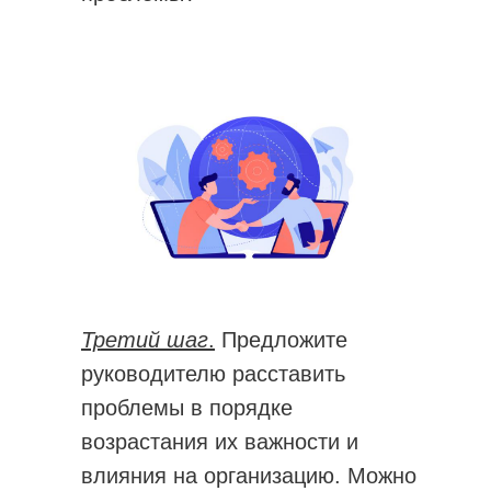
Третий шаг
.
Предложите
руководителю расставить
проблемы в порядке
возрастания их важности и
влияния на организацию. Можно