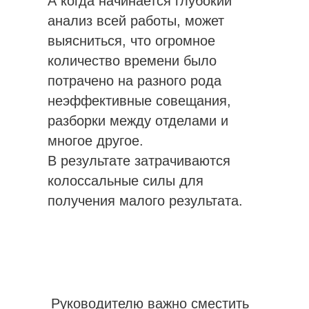
А когда начинается глубокий
анализ всей работы, может
выясниться, что огромное
количество времени было
потрачено на разного рода
неэффективные совещания,
разборки между отделами и
многое другое.
В результате затрачиваются
колоссальные силы для
получения малого результата.
Руководителю важно сместить