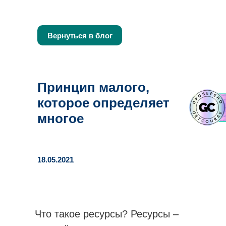
Вернуться в блог
Принцип малого,
которое определяет
многое
18.05.2021
Что такое ресурсы? Ресурсы –