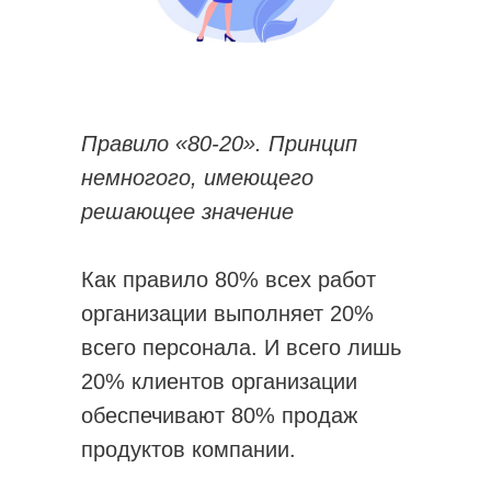
Правило «80-20». Принцип
немногого, имеющего
решающее значение
Как правило 80% всех работ
организации выполняет 20%
всего персонала. И всего лишь
20% клиентов организации
обеспечивают 80% продаж
продуктов компании.