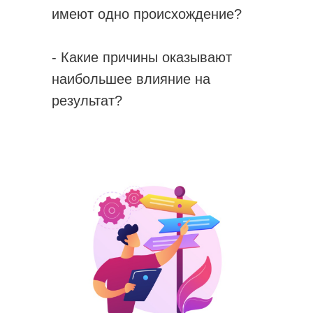
имеют одно происхождение?
- Какие причины оказывают
наибольшее влияние на
результат?