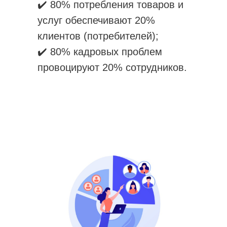
✔️ 80% потребления товаров и
услуг обеспечивают 20%
клиентов (потребителей);
✔️ 80% кадровых проблем
провоцируют 20% сотрудников.