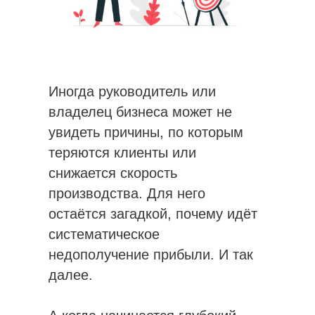
Иногда руководитель или
владелец бизнеса может не
увидеть причины, по которым
теряются клиенты или
снижается скорость
производства. Для него
остаётся загадкой, почему идёт
систематическое
недополучение прибыли. И так
далее.