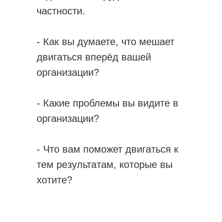
частности.
- Как вы думаете, что мешает
двигаться вперёд вашей
организации?
- Какие проблемы вы видите в
организации?
- Что вам поможет двигаться к
тем результатам, которые вы
хотите?