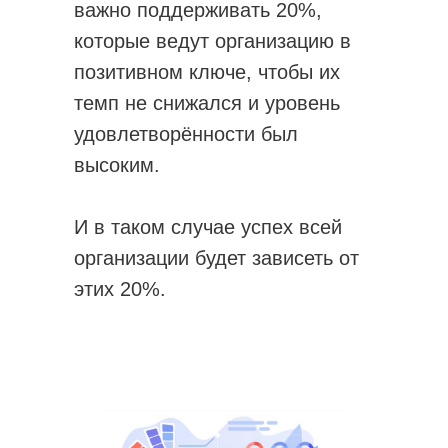
важно поддерживать 20%,
которые ведут организацию в
позитивном ключе, чтобы их
темп не снижался и уровень
удовлетворённости был
высоким.
И в таком случае успех всей
организации будет зависеть от
этих 20%.