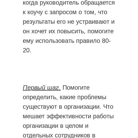
когда руководитель обращается
к коучу с запросом о том, что
результаты его не устраивают и
он хочет их повысить, помогите
ему использовать правило 80-
20.
Первый шаг
.
Помогите
определить, какие проблемы
существуют в организации. Что
мешает эффективности работы
организации в целом и
отдельных сотрудников в