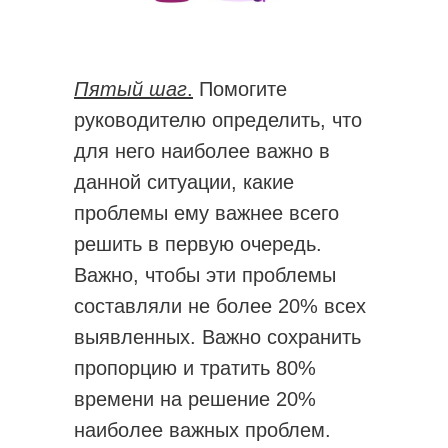
Пятый шаг
.
Помогите
руководителю определить, что
для него наиболее важно в
данной ситуации, какие
проблемы ему важнее всего
решить в первую очередь.
Важно, чтобы эти проблемы
составляли не более 20% всех
выявленных. Важно сохранить
пропорцию и тратить 80%
времени на решение 20%
наиболее важных проблем.