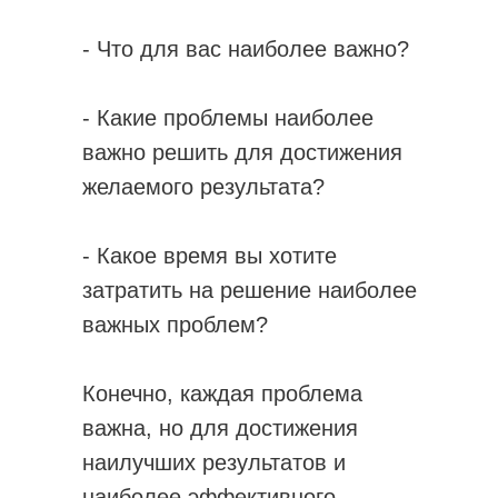
- Что для вас наиболее важно?
- Какие проблемы наиболее
важно решить для достижения
желаемого результата?
- Какое время вы хотите
затратить на решение наиболее
важных проблем?
Конечно, каждая проблема
важна, но для достижения
наилучших результатов и
наиболее эффективного