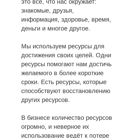
это всё, что нас окружает:
знакомые, друзья,
информация, здоровье, время,
деньги и многое другое.
Мы используем ресурсы для
достижения своих целей. Одни
ресурсы помогают нам достичь
желаемого в более короткие
сроки. Есть ресурсы, которые
способствуют восстановлению
других ресурсов.
В бизнесе количество ресурсов
огромно, и неверное их
использование ведёт к потере