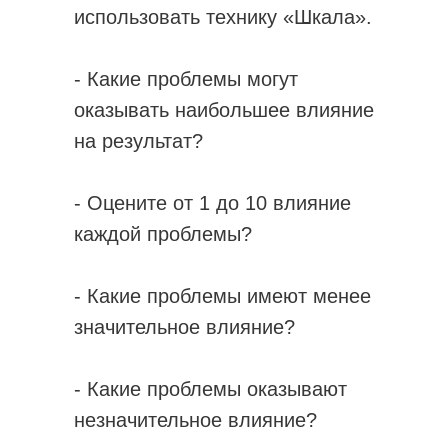
использовать технику «Шкала».
- Какие проблемы могут
оказывать наибольшее влияние
на результат?
- Оцените от 1 до 10 влияние
каждой проблемы?
- Какие проблемы имеют менее
значительное влияние?
- Какие проблемы оказывают
незначительное влияние?