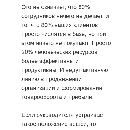
Это не означает, что 80%
сотрудников ничего не делает, и
то, что 80% ваших клиентов
просто числятся в базе, но при
этом ничего не покупают. Просто
20% человеческих ресурсов
более эффективны и
продуктивны. И ведут активную
линию в продвижении
организации и формировании
товарооборота и прибыли.
Если руководителя устраивает
такое положение вещей, то