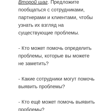
Второй шаг
.
Предложите
пообщаться с сотрудниками,
партнерами и клиентами, чтобы
узнать их взгляд на
существующие проблемы.
- Кто может помочь определить
проблемы, которые вы можете
не заметить?
- Какие сотрудники могут помочь
выявить проблемы?
- Кто ещё может помочь выявить
проблемы?