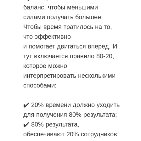
баланс, чтобы меньшими
силами получать большее.
Чтобы время тратилось на то,
что эффективно
и помогает двигаться вперед. И
тут включается правило 80-20,
которое можно
интерпретировать несколькими
способами:
✔️ 20% времени должно уходить
для получения 80% результата;
✔️ 80% результата,
обеспечивают 20% сотрудников;