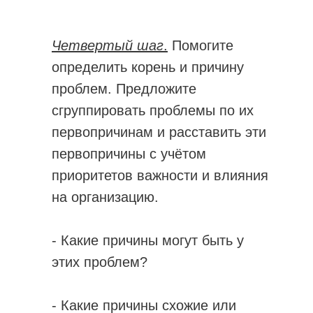
Четвертый шаг
.
Помогите
определить корень и причину
проблем. Предложите
сгруппировать проблемы по их
первопричинам и расставить эти
первопричины с учётом
приоритетов важности и влияния
на организацию.
- Какие причины могут быть у
этих проблем?
- Какие причины схожие или