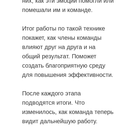
них, как эти эмоции помогли или
помешали им и команде.
Итог работы по такой технике
покажет, как члены команды
влияют друг на друга и на
общий результат. Поможет
создать благоприятную среду
для повышения эффективности.
После каждого этапа
подводятся итоги. Что
изменилось, как команда теперь
видит дальнейшую работу.