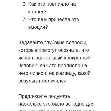
Как это повлияло на
коллег?
Что вам принесла это
эмоция?
Задавайте глубокие вопросы,
которые помогут осознать, что
испытывал каждый конкретный
человек. Как это повлияло на
него лично и на команду, какой
результат получился.
Предложите подумать,
насколько это было выгодно для