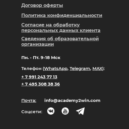
Договор оферты
Политика конфиденциальности
Согласие на обработку
персональных данных клиента
Сведения об образовательной
организации
Пн. - Пт. 9-18 Мск
Телефон (
WhatsApp
,
Telegram
,
MAX
):
+ 7 991 243 77 13
+ 7 495 308 38 36
Почта:
info@academy2win.com
Соцсети: