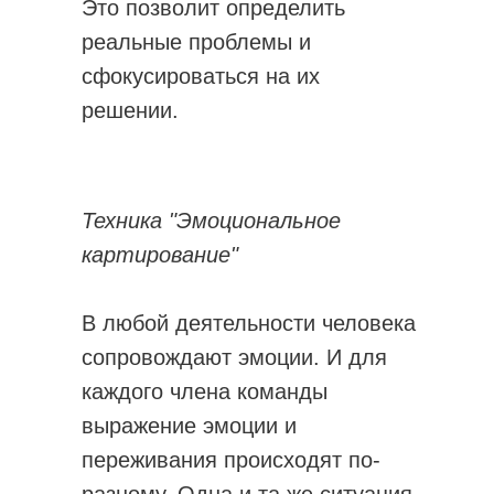
Это позволит определить
реальные проблемы и
сфокусироваться на их
решении.
Техника "Эмоциональное
картирование"
В любой деятельности человека
сопровождают эмоции. И для
каждого члена команды
выражение эмоции и
переживания происходят по-