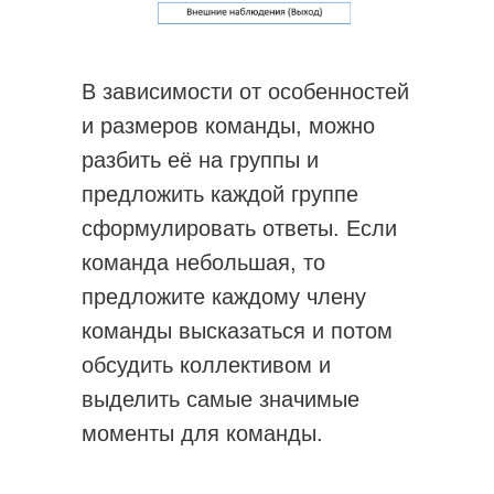
В зависимости от особенностей
и размеров команды, можно
разбить её на группы и
предложить каждой группе
сформулировать ответы. Если
команда небольшая, то
предложите каждому члену
команды высказаться и потом
обсудить коллективом и
выделить самые значимые
моменты для команды.