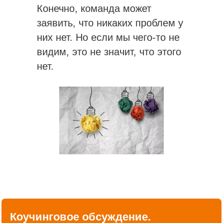
Конечно, команда может
заявить, что никаких проблем у
них нет. Но если мы чего-то не
видим, это не значит, что этого
нет.
Коучинговое обсуждение.