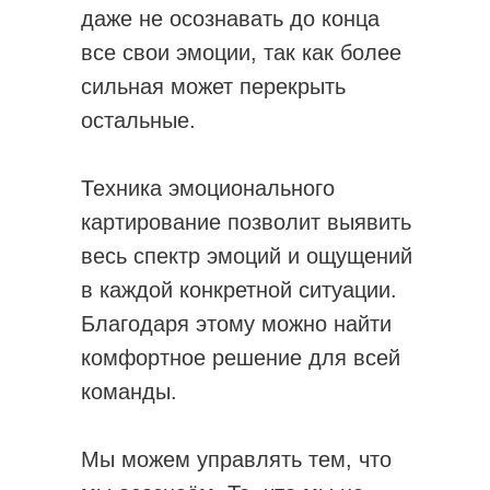
даже не осознавать до конца
все свои эмоции, так как более
сильная может перекрыть
остальные.
Техника эмоционального
картирование позволит выявить
весь спектр эмоций и ощущений
в каждой конкретной ситуации.
Благодаря этому можно найти
комфортное решение для всей
команды.
Мы можем управлять тем, что