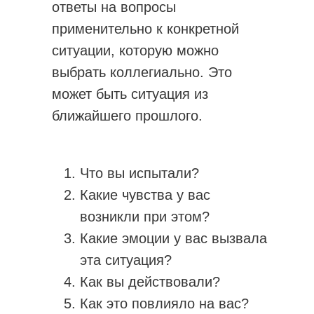
ответы на вопросы
применительно к конкретной
ситуации, которую можно
выбрать коллегиально. Это
может быть ситуация из
ближайшего прошлого.
Что вы испытали?
Какие чувства у вас
возникли при этом?
Какие эмоции у вас вызвала
эта ситуация?
Как вы действовали?
Как это повлияло на вас?