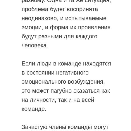
разному. Одна и та же ситуация,
проблема будет воспринята
неодинаково, и испытываемые
эмоции, и форма их проявления
будут разными для каждого
человека.
Если люди в команде находятся
в состоянии негативного
эмоционального возбуждения,
это может пагубно сказаться как
на личности, так и на всей
команде.
Зачастую члены команды могут