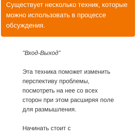
Существует несколько техник, которые
можно использовать в процессе
обсуждения.
"Вход-Выход"
Эта техника поможет изменить
перспективу проблемы,
посмотреть на нее со всех
сторон при этом расширяя поле
для размышления.
Начинать стоит с