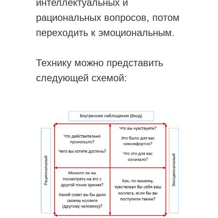
интеллектуальных и
рациональных вопросов, потом
переходить к эмоциональным.
Технику можно представить
следующей схемой: