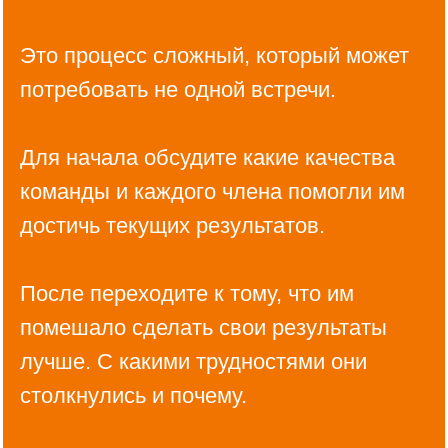
Это процесс сложный, который может
потребовать не одной встречи.
Для начала обсудите какие качества
команды и каждого члена помогли им
достичь текущих результатов.
После переходите к тому, что им
помешало сделать свои результаты
лучше. С какими трудностями они
столкнулись и почему.