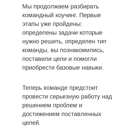
Мы продолжаем разбирать
командный коучинг. Первые
этапы уже пройдены:
определены задачи которые
нужно решить, определен тип
команды, вы познакомились,
поставили цели и помогли
приобрести базовые навыки.
Теперь команде предстоит
провести серьезную работу над
решением проблем и
достижением поставленных
целей.