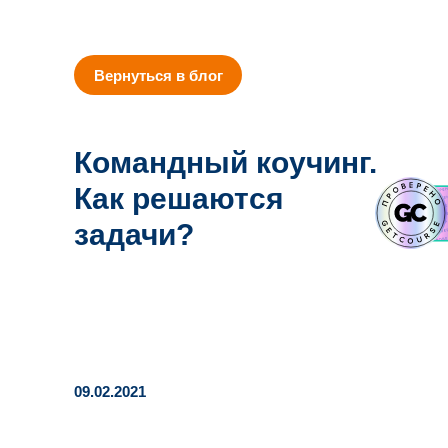
Вернуться в блог
Командный коучинг.
Как решаются
задачи?
09.02.2021