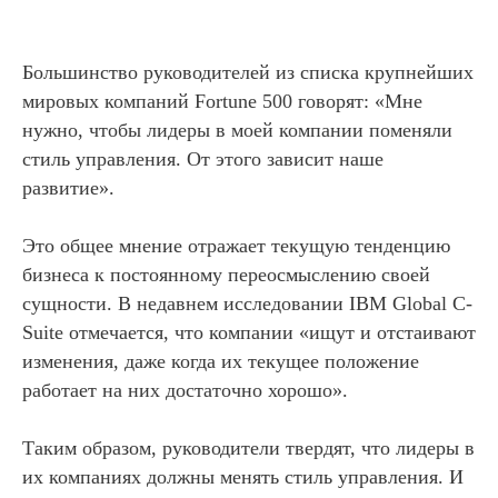
Большинство руководителей из списка крупнейших
мировых компаний Fortune 500 говорят: «Мне
нужно, чтобы лидеры в моей компании поменяли
стиль управления. От этого зависит наше
развитие».
Это общее мнение отражает текущую тенденцию
бизнеса к постоянному переосмыслению своей
сущности. В недавнем исследовании IBM Global C-
Suite отмечается, что компании «ищут и отстаивают
изменения, даже когда их текущее положение
работает на них достаточно хорошо».
Таким образом, руководители твердят, что лидеры в
их компаниях должны менять стиль управления. И