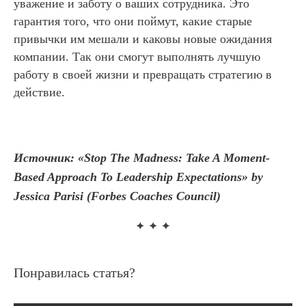
уважение и заботу о ваших сотрудника. Это
гарантия того, что они поймут, какие старые
привычки им мешали и каковы новые ожидания
компании. Так они смогут выполнять лучшую
работу в своей жизни и превращать стратегию в
действие.
Источник: «Stop The Madness: Take A Moment-
Based Approach To Leadership Expectations» by
Jessica Parisi (Forbes Coaches Council)
Понравилась статья?