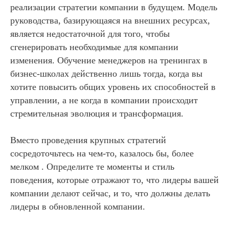
реализации стратегии компании в будущем. Модель
руководства, базирующаяся на внешних ресурсах,
является недостаточной для того, чтобы
сгенерировать необходимые для компании
изменения. Обучение менеджеров на тренингах в
бизнес-школах действенно лишь тогда, когда вы
хотите повысить общих уровень их способностей в
управлении, а не когда в компании происходит
стремительная эволюция и трансформация.
Вместо проведения крупных стратегий
сосредоточьтесь на чем-то, казалось бы, более
мелком . Определите те моменты и стиль
поведения, которые отражают то, что лидеры вашей
компании делают сейчас, и то, что должны делать
лидеры в обновленной компании.