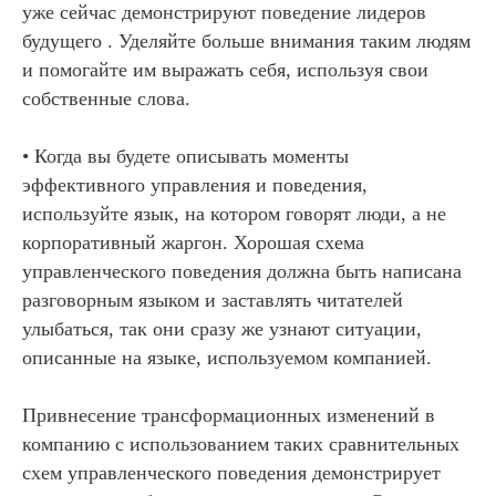
уже сейчас демонстрируют поведение лидеров
будущего . Уделяйте больше внимания таким людям
и помогайте им выражать себя, используя свои
собственные слова.
• Когда вы будете описывать моменты
эффективного управления и поведения,
используйте язык, на котором говорят люди, а не
корпоративный жаргон. Хорошая схема
управленческого поведения должна быть написана
разговорным языком и заставлять читателей
улыбаться, так они сразу же узнают ситуации,
описанные на языке, используемом компанией.
Привнесение трансформационных изменений в
компанию с использованием таких сравнительных
схем управленческого поведения демонстрирует