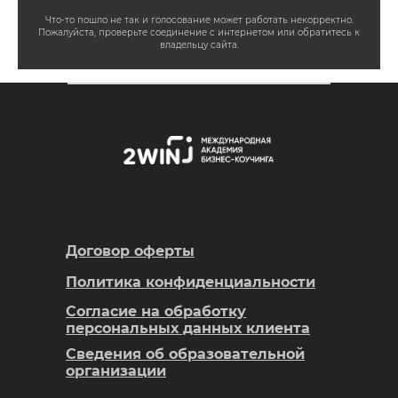
Что-то пошло не так и голосование может работать некорректно.
Пожалуйста, проверьте соединение с интернетом или обратитесь к
владельцу сайта.
Договор оферты
Политика конфиденциальности
Согласие на обработку
персональных данных клиента
Сведения об образовательной
организации