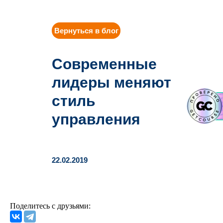
Вернуться в блог
Современные
лидеры меняют
стиль
управления
22.02.2019
Поделитесь с друзьями: