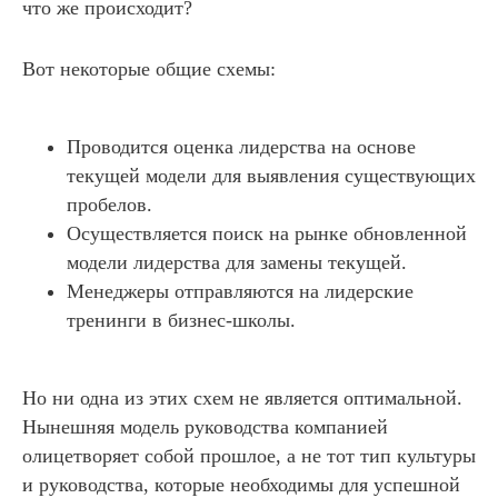
что же происходит?
Вот некоторые общие схемы:
Проводится оценка лидерства на основе
текущей модели для выявления существующих
пробелов.
Осуществляется поиск на рынке обновленной
модели лидерства для замены текущей.
Менеджеры отправляются на лидерские
тренинги в бизнес-школы.
Но ни одна из этих схем не является оптимальной.
Нынешняя модель руководства компанией
олицетворяет собой прошлое, а не тот тип культуры
и руководства, которые необходимы для успешной