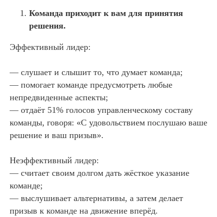
Команда приходит к вам для принятия
решения.
Эффективный лидер:
— слушает и слышит то, что думает команда;
— помогает команде предусмотреть любые
непредвиденные аспекты;
— отдаёт 51% голосов управленческому составу
команды, говоря: «С удовольствием послушаю ваше
решение и ваш призыв».
Неэффективный лидер:
— считает своим долгом дать жёсткое указание
команде;
— выслушивает альтернативы, а затем делает
призыв к команде на движение вперёд.