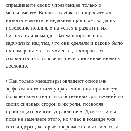
спрашивайте своих управленцев только о
менеджменте. Копайте глубже и попросите их
назвать моменты в недавнем прошлом, когда их
поведение повлияло на успех в развитии их
бизнеса или команды. Затем попросите их
задуматься над тем, что они сделали и каково было
их намерение в эти моменты, постарайтесь
сохранить их стиль речи и все описанные нюансы
дословно.
• Как только менеджеры овладеют основами
эффективного стиля управления, они привнесут
больше своего гения и собственных достижений из
своих сильных сторон в их роли, позволяя
происходить «магии управления». Даже если вы
пока не замечаете этого, но у вас в команде уже
есть лидеры , которые опережают своих коллег, и