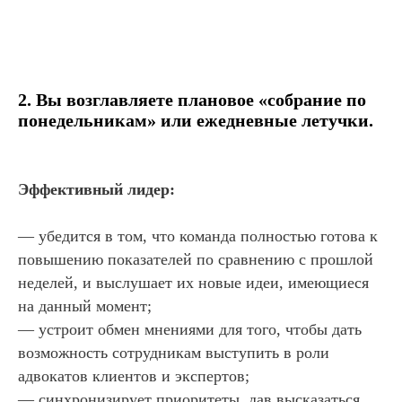
2. Вы возглавляете плановое «собрание по
понедельникам» или ежедневные летучки.
Эффективный лидер:
— убедится в том, что команда полностью готова к
повышению показателей по сравнению с прошлой
неделей, и выслушает их новые идеи, имеющиеся
на данный момент;
— устроит обмен мнениями для того, чтобы дать
возможность сотрудникам выступить в роли
адвокатов клиентов и экспертов;
— синхронизирует приоритеты, дав высказаться