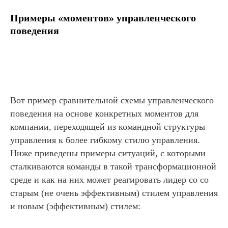
Примеры «моментов» управленческого
поведения
Вот пример сравнительной схемы управленческого
поведения на основе конкретных моментов для
компании, переходящей из командной структуры
управления к более гибкому стилю управления.
Ниже приведены примеры ситуаций, с которыми
сталкиваются команды в такой трансформационной
среде и как на них может реагировать лидер со со
старым (не очень эффективным) стилем управления
и новым (эффективным) стилем: