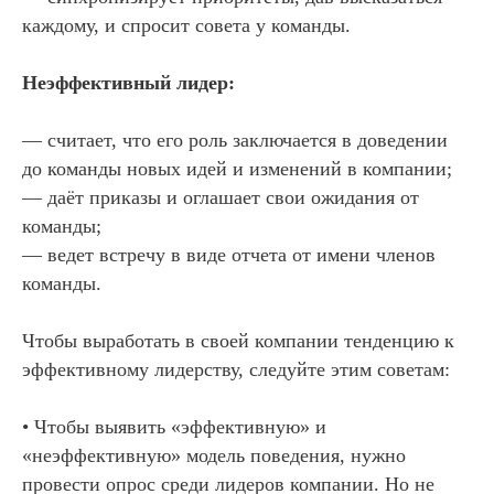
каждому, и спросит совета у команды.
Неэффективный лидер:
— считает, что его роль заключается в доведении
до команды новых идей и изменений в компании;
— даёт приказы и оглашает свои ожидания от
команды;
— ведет встречу в виде отчета от имени членов
команды.
Чтобы выработать в своей компании тенденцию к
эффективному лидерству, следуйте этим советам:
• Чтобы выявить «эффективную» и
«неэффективную» модель поведения, нужно
провести опрос среди лидеров компании. Но не