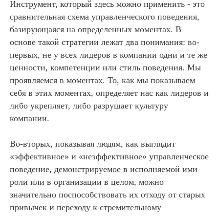
Инструмент, который здесь можно применить - это
сравнительная схема управленческого поведения,
базирующаяся на определенных моментах. В
основе такой стратегии лежат два понимания: во-
первых, не у всех лидеров в компании одни и те же
ценности, компетенции или стиль поведения. Мы
проявляемся в моментах. То, как мы показываем
себя в этих моментах, определяет нас как лидеров и
либо укрепляет, либо разрушает культуру
компании.
Во-вторых, показывая людям, как выглядит
«эффективное» и «неэффективное» управленческое
поведение, демонстрируемое в исполняемой ими
роли или в организации в целом, можно
значительно поспособствовать их отходу от старых
привычек и переходу к стремительному