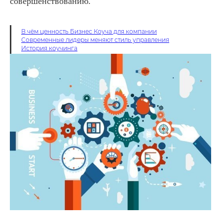
совершенствованию.
В чём ценность Бизнес Коуча для компании
Современные лидеры меняют стиль управления
История коучинга